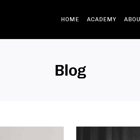
HOME
ACADEMY
ABO
Blog