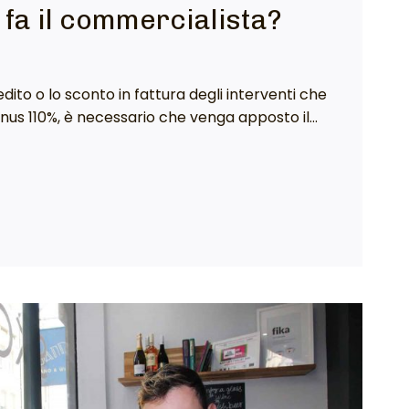
fa il commercialista?
dito o lo sconto in fattura degli interventi che
nus 110%, è necessario che venga apposto il…