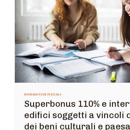
NORMATIVE FISCALI
Superbonus 110% e inter
edifici soggetti a vincoli
dei beni culturali e paesa