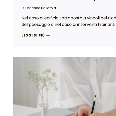
Di
Federica Bellomia
Nel caso di edificio sottoposto a vincoli del Cod
del paesaggio o nel caso di interventi trainanti
LEGGI DI PIÙ