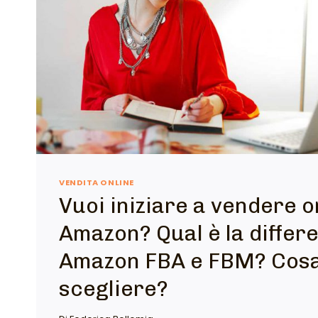
VENDITA ONLINE
Vuoi iniziare a vendere o
Amazon? Qual è la differe
Amazon FBA e FBM? Cosa
scegliere?