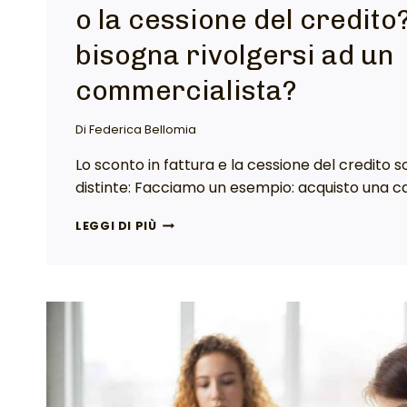
o la cessione del credit
bisogna rivolgersi ad un
commercialista?
Di
Federica Bellomia
Lo sconto in fattura e la cessione del credito
distinte: Facciamo un esempio: acquisto una ca
LEGGI DI PIÙ