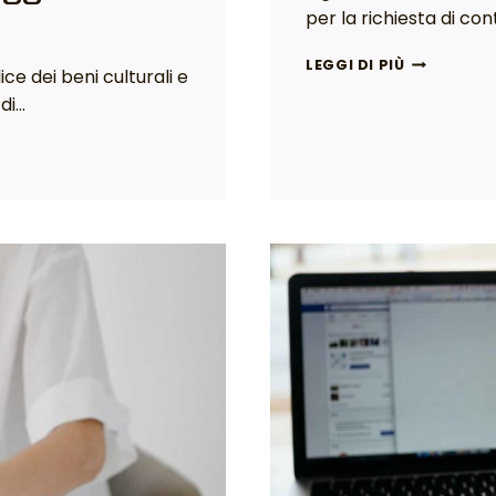
per la richiesta di con
LEGGI DI PIÙ
ice dei beni culturali e
 di…