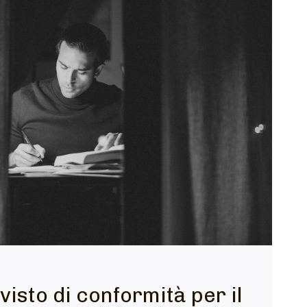
 visto di conformità per il