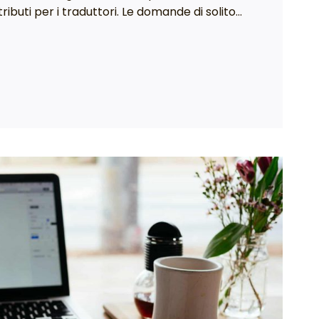
tributi per i traduttori. Le domande di solito…