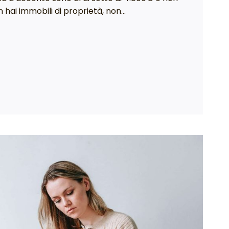
non hai immobili di proprietà, non…