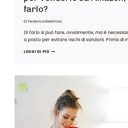
farlo?
Di
Federica Bellomia
Di farlo si può fare, ovviamente, ma è necessa
a posto per evitare rischi di sanzioni. Prima di 
LEGGI DI PIÙ