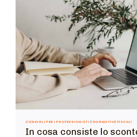
CONSIGLI PER I PROFESSIONISTI
|
NORMATIVE FISCALI
In cosa consiste lo scont